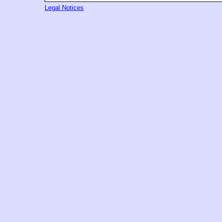
Legal Notices