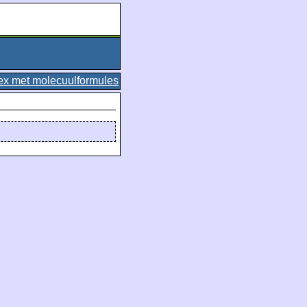
ex met molecuulformules